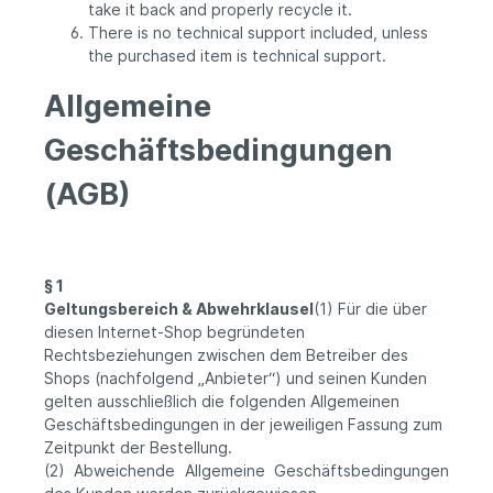
take it back and properly recycle it.
There is no technical support included, unless
the purchased item is technical support.
Allgemeine
Geschäftsbedingungen
(AGB)
§ 1
Geltungsbereich & Abwehrklausel
(1) Für die über
diesen Internet-Shop begründeten
Rechtsbeziehungen zwischen dem Betreiber des
Shops (nachfolgend „Anbieter“) und seinen Kunden
gelten ausschließlich die folgenden Allgemeinen
Geschäftsbedingungen in der jeweiligen Fassung zum
Zeitpunkt der Bestellung.
(2) Abweichende Allgemeine Geschäftsbedingungen