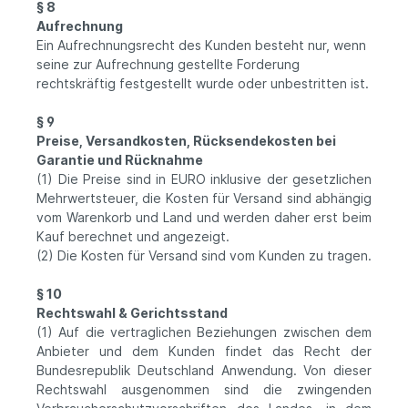
§ 8
Aufrechnung
Ein Aufrechnungsrecht des Kunden besteht nur, wenn
seine zur Aufrechnung gestellte Forderung
rechtskräftig festgestellt wurde oder unbestritten ist.
§ 9
Preise, Versandkosten, Rücksendekosten bei
Garantie und Rücknahme
(1) Die Preise sind in EURO inklusive der gesetzlichen
Mehrwertsteuer, die Kosten für Versand sind abhängig
vom Warenkorb und Land und werden daher erst beim
Kauf berechnet und angezeigt.
(2) Die Kosten für Versand sind vom Kunden zu tragen.
§ 10
Rechtswahl & Gerichtsstand
(1) Auf die vertraglichen Beziehungen zwischen dem
Anbieter und dem Kunden findet das Recht der
Bundesrepublik Deutschland Anwendung. Von dieser
Rechtswahl ausgenommen sind die zwingenden