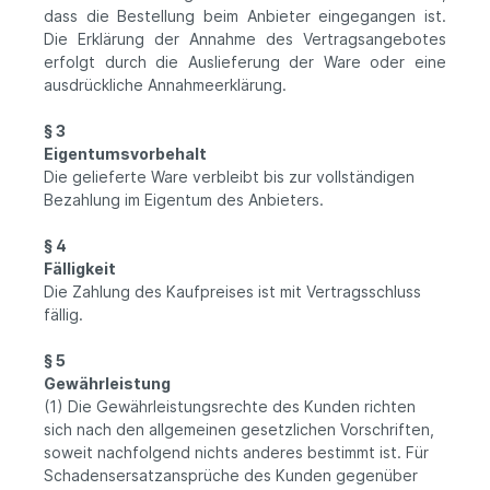
dass die Bestellung beim Anbieter eingegangen ist.
Die Erklärung der Annahme des Vertragsangebotes
erfolgt durch die Auslieferung der Ware oder eine
ausdrückliche Annahmeerklärung.
§ 3
Eigentumsvorbehalt
Die gelieferte Ware verbleibt bis zur vollständigen
Bezahlung im Eigentum des Anbieters.
§ 4
Fälligkeit
Die Zahlung des Kaufpreises ist mit Vertragsschluss
fällig.
§ 5
Gewährleistung
(1) Die Gewährleistungsrechte des Kunden richten
sich nach den allgemeinen gesetzlichen Vorschriften,
soweit nachfolgend nichts anderes bestimmt ist. Für
Schadensersatzansprüche des Kunden gegenüber