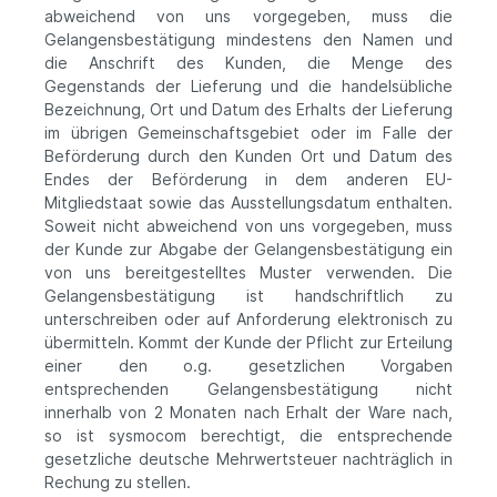
abweichend von uns vorgegeben, muss die
Gelangensbestätigung mindestens den Namen und
die Anschrift des Kunden, die Menge des
Gegenstands der Lieferung und die handelsübliche
Bezeichnung, Ort und Datum des Erhalts der Lieferung
im übrigen Gemeinschaftsgebiet oder im Falle der
Beförderung durch den Kunden Ort und Datum des
Endes der Beförderung in dem anderen EU-
Mitgliedstaat sowie das Ausstellungsdatum enthalten.
Soweit nicht abweichend von uns vorgegeben, muss
der Kunde zur Abgabe der Gelangensbestätigung ein
von uns bereitgestelltes Muster verwenden. Die
Gelangensbestätigung ist handschriftlich zu
unterschreiben oder auf Anforderung elektronisch zu
übermitteln. Kommt der Kunde der Pflicht zur Erteilung
einer den o.g. gesetzlichen Vorgaben
entsprechenden Gelangensbestätigung nicht
innerhalb von 2 Monaten nach Erhalt der Ware nach,
so ist sysmocom berechtigt, die entsprechende
gesetzliche deutsche Mehrwertsteuer nachträglich in
Rechung zu stellen.