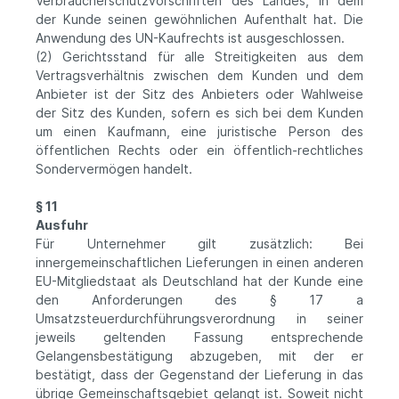
Verbraucherschutzvorschriften des Landes, in dem
der Kunde seinen gewöhnlichen Aufenthalt hat. Die
Anwendung des UN-Kaufrechts ist ausgeschlossen.
(2) Gerichtsstand für alle Streitigkeiten aus dem
Vertragsverhältnis zwischen dem Kunden und dem
Anbieter ist der Sitz des Anbieters oder Wahlweise
der Sitz des Kunden, sofern es sich bei dem Kunden
um einen Kaufmann, eine juristische Person des
öffentlichen Rechts oder ein öffentlich-rechtliches
Sondervermögen handelt.
§ 11
Ausfuhr
Für Unternehmer gilt zusätzlich: Bei
innergemeinschaftlichen Lieferungen in einen anderen
EU-Mitgliedstaat als Deutschland hat der Kunde eine
den Anforderungen des § 17 a
Umsatzsteuerdurchführungsverordnung in seiner
jeweils geltenden Fassung entsprechende
Gelangensbestätigung abzugeben, mit der er
bestätigt, dass der Gegenstand der Lieferung in das
übrige Gemeinschaftsgebiet gelangt ist. Soweit nicht