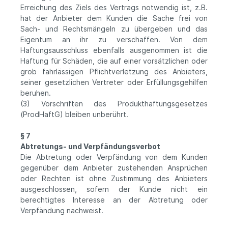
Erreichung des Ziels des Vertrags notwendig ist, z.B.
hat der Anbieter dem Kunden die Sache frei von
Sach- und Rechtsmängeln zu übergeben und das
Eigentum an ihr zu verschaffen. Von dem
Haftungsausschluss ebenfalls ausgenommen ist die
Haftung für Schäden, die auf einer vorsätzlichen oder
grob fahrlässigen Pflichtverletzung des Anbieters,
seiner gesetzlichen Vertreter oder Erfüllungsgehilfen
beruhen.
(3) Vorschriften des Produkthaftungsgesetzes
(ProdHaftG) bleiben unberührt.
§ 7
Abtretungs- und Verpfändungsverbot
Die Abtretung oder Verpfändung von dem Kunden
gegenüber dem Anbieter zustehenden Ansprüchen
oder Rechten ist ohne Zustimmung des Anbieters
ausgeschlossen, sofern der Kunde nicht ein
berechtigtes Interesse an der Abtretung oder
Verpfändung nachweist.