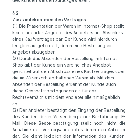
des Kunden werden zurückgewiesen.
§ 2
Zustandekommen des Vertrages
(1) Die Präsentation der Waren im Internet-Shop stellt
kein bindendes Angebot des Anbieters auf Abschluss
eines Kaufvertrages dar. Der Kunde wird hierdurch
lediglich aufgefordert, durch eine Bestellung ein
Angebot abzugeben.
(2) Durch das Absenden der Bestellung im Internet-
Shop gibt der Kunde ein verbindliches Angebot
gerichtet auf den Abschluss eines Kaufvertrages über
die im Warenkorb enthaltenen Waren ab. Mit dem
Absenden der Bestellung erkennt der Kunde auch
diese Geschäftsbedingungen als für das
Rechtsverhältnis mit dem Anbieter allein maßgeblich
an.
(3) Der Anbieter bestätigt den Eingang der Bestellung
des Kunden durch Versendung einer Bestätigungs-E-
Mail. Diese Bestellbestätigung stellt noch nicht die
Annahme des Vertragsangebotes durch den Anbieter
dar. Sie dient lediglich der Information des Kunden,