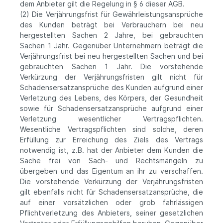
dem Anbieter gilt die Regelung in § 6 dieser AGB.
(2) Die Verjährungsfrist für Gewährleistungsansprüche
des Kunden beträgt bei Verbrauchern bei neu
hergestellten Sachen 2 Jahre, bei gebrauchten
Sachen 1 Jahr. Gegenüber Unternehmern beträgt die
Verjährungsfrist bei neu hergestellten Sachen und bei
gebrauchten Sachen 1 Jahr. Die vorstehende
Verkürzung der Verjährungsfristen gilt nicht für
Schadensersatzansprüche des Kunden aufgrund einer
Verletzung des Lebens, des Körpers, der Gesundheit
sowie für Schadensersatzansprüche aufgrund einer
Verletzung wesentlicher Vertragspflichten.
Wesentliche Vertragspflichten sind solche, deren
Erfüllung zur Erreichung des Ziels des Vertrags
notwendig ist, z.B. hat der Anbieter dem Kunden die
Sache frei von Sach- und Rechtsmängeln zu
übergeben und das Eigentum an ihr zu verschaffen.
Die vorstehende Verkürzung der Verjährungsfristen
gilt ebenfalls nicht für Schadensersatzansprüche, die
auf einer vorsätzlichen oder grob fahrlässigen
Pflichtverletzung des Anbieters, seiner gesetzlichen