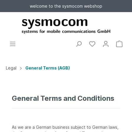
welcome to the sysmocom webshop
Legal
General Terms (AGB)
General Terms and Conditions
As we are a German business subject to German laws,