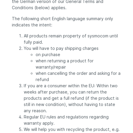
the German version of our General Terms and
Conditions (below) applies.
The following short English language summary only
indicates the intent:
All products remain property of sysmocom until
fully paid.
You will have to pay shipping charges
on purchase
when returning a product for
warranty/repair
when cancelling the order and asking for a
refund
If you are a consumer within the EU: Within two
weeks after purchase, you can return the
products and get a full refund (if the product is
still in new condition), without having to state
any reason.
Regular EU rules and regulations regarding
warranty apply.
We will help you with recycling the product, e.g.